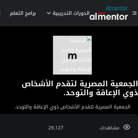
Almentor
الدورات التدريبية
برامج التعلم
ا
الجمعية المصرية لتقدم الأشخاص
ذوي الإعاقة والتوحد.
الجمعية المصرية لتقدم الأشخاص ذوي الإعاقة والتوحد.
مشاهدات
29,127